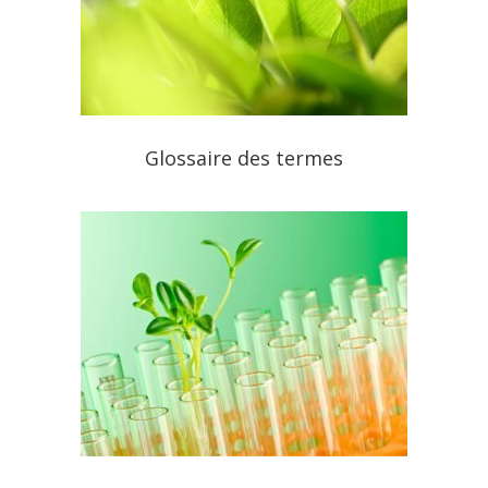
Glossaire des termes