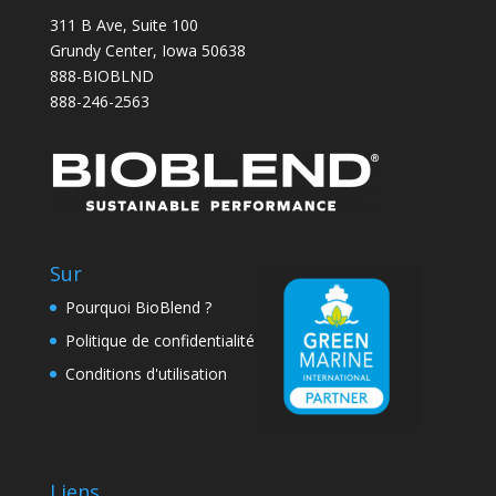
311 B Ave, Suite 100
Grundy Center, Iowa 50638
888-BIOBLND
888-246-2563
Sur
Pourquoi BioBlend ?
Politique de confidentialité
Conditions d'utilisation
Liens