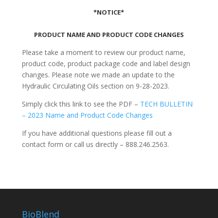
*NOTICE*
PRODUCT NAME AND PRODUCT CODE CHANGES
Please take a moment to review our product name,
product code, product package code and label design
changes. Please note we made an update to the
Hydraulic Circulating Oils section on 9-28-2023.
Simply click this link to see the PDF –
TECH BULLETIN
– 2023 Name and Product Code Changes
If you have additional questions please fill out a
contact form or call us directly – 888.246.2563.
BioBlend