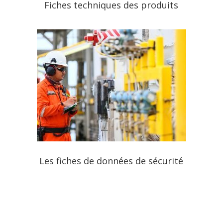
Fiches techniques des produits
Les fiches de données de sécurité