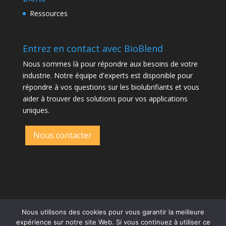
Ressources
Entrez en contact avec BioBlend
Nous sommes là pour répondre aux besoins de votre
industrie. Notre équipe d'experts est disponible pour
répondre à vos questions sur les biolubrifiants et vous
aider à trouver des solutions pour vos applications
uniques.
Nous contacter
Nous utilisons des cookies pour vous garantir la meilleure
expérience sur notre site Web. Si vous continuez à utiliser ce