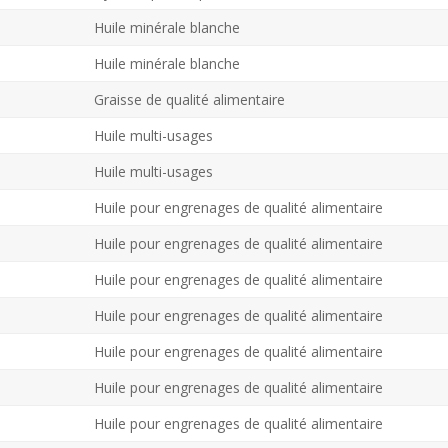
Huile minérale blanche
Huile minérale blanche
Graisse de qualité alimentaire
Huile multi-usages
Huile multi-usages
Huile pour engrenages de qualité alimentaire
Huile pour engrenages de qualité alimentaire
Huile pour engrenages de qualité alimentaire
Huile pour engrenages de qualité alimentaire
Huile pour engrenages de qualité alimentaire
Huile pour engrenages de qualité alimentaire
Huile pour engrenages de qualité alimentaire