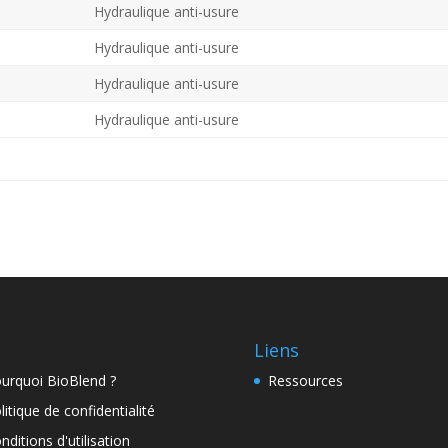
Hydraulique anti-usure
Hydraulique anti-usure
Hydraulique anti-usure
Hydraulique anti-usure
Liens
urquoi BioBlend ?
Ressources
litique de confidentialité
nditions d'utilisation