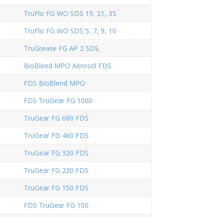
TruFlo FG WO SDS 19, 21, 35
TruFlo FG WO SDS 5, 7, 9, 10
TruGrease FG AP 2 SDS
BioBlend MPO Aérosol FDS
FDS BioBlend MPO
FDS TruGear FG 1000
TruGear FG 680 FDS
TruGear FG 460 FDS
TruGear FG 320 FDS
TruGear FG 220 FDS
TruGear FG 150 FDS
FDS TruGear FG 100