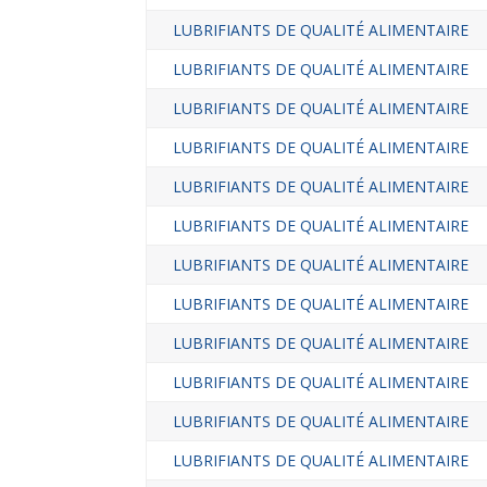
LUBRIFIANTS DE QUALITÉ ALIMENTAIRE
LUBRIFIANTS DE QUALITÉ ALIMENTAIRE
LUBRIFIANTS DE QUALITÉ ALIMENTAIRE
LUBRIFIANTS DE QUALITÉ ALIMENTAIRE
LUBRIFIANTS DE QUALITÉ ALIMENTAIRE
LUBRIFIANTS DE QUALITÉ ALIMENTAIRE
LUBRIFIANTS DE QUALITÉ ALIMENTAIRE
LUBRIFIANTS DE QUALITÉ ALIMENTAIRE
LUBRIFIANTS DE QUALITÉ ALIMENTAIRE
LUBRIFIANTS DE QUALITÉ ALIMENTAIRE
LUBRIFIANTS DE QUALITÉ ALIMENTAIRE
LUBRIFIANTS DE QUALITÉ ALIMENTAIRE