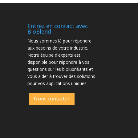
Entrez en contact avec
BioBlend
Nous sommes là pour répondre
aux besoins de votre industrie.
Notre équipe d'experts est
disponible pour répondre à vos
questions sur les biolubrifiants et
vous aider à trouver des solutions
pour vos applications uniques.
Nous contacter