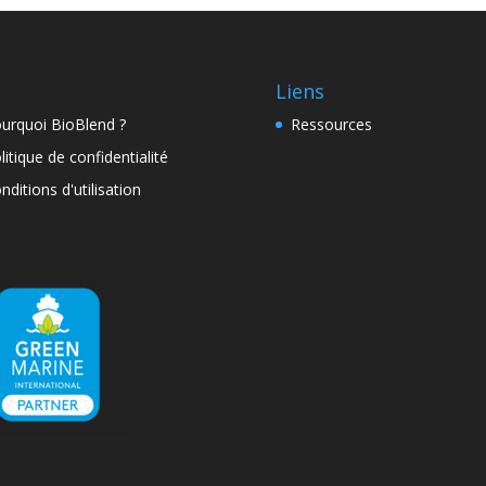
Liens
urquoi BioBlend ?
Ressources
litique de confidentialité
nditions d'utilisation