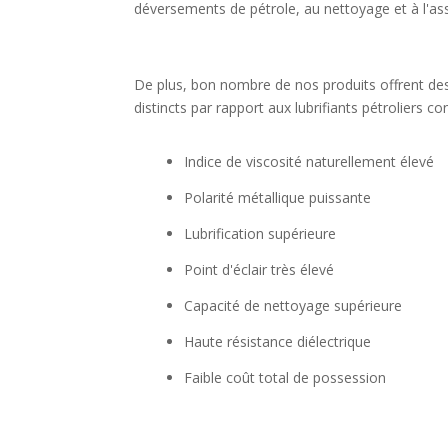
déversements de pétrole, au nettoyage et à l'as
De plus, bon nombre de nos produits offrent d
distincts par rapport aux lubrifiants pétroliers co
Indice de viscosité naturellement élevé
Polarité métallique puissante
Lubrification supérieure
Point d'éclair très élevé
Capacité de nettoyage supérieure
Haute résistance diélectrique
Faible coût total de possession