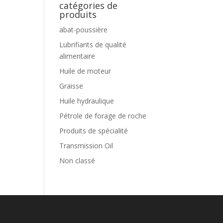
catégories de
produits
abat-poussière
Lubrifiants de qualité
alimentaire
Huile de moteur
Graisse
Huile hydraulique
Pétrole de forage de roche
Produits de spécialité
Transmission Oil
Non classé