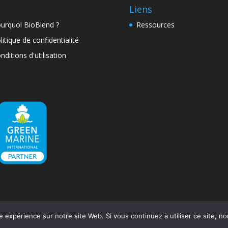
Liens
urquoi BioBlend ?
Ressources
litique de confidentialité
nditions d'utilisation
e expérience sur notre site Web. Si vous continuez à utiliser ce site, 
rdPress