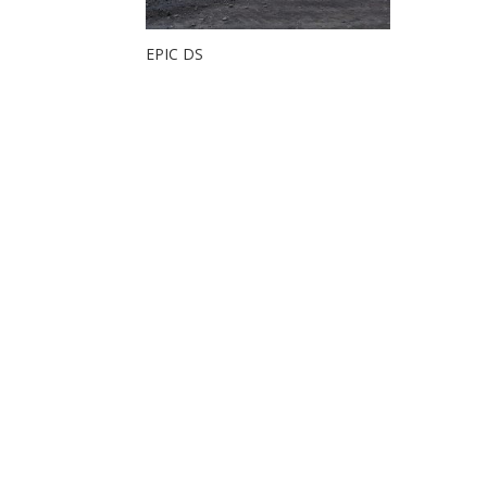
EPIC DS