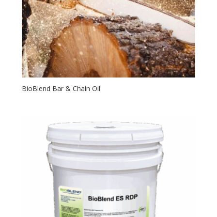
BioBlend Bar & Chain Oil