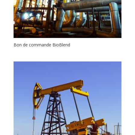
Bon de commande BioBlend