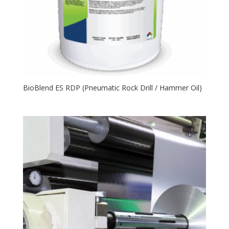
BioBlend ES RDP (Pneumatic Rock Drill / Hammer Oil)