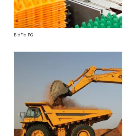
BioFlo FG