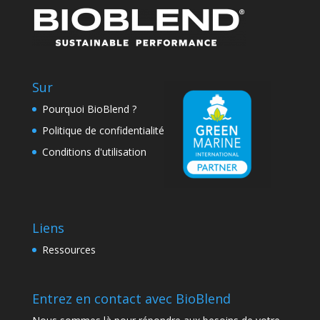
Sur
Pourquoi BioBlend ?
Politique de confidentialité
Conditions d'utilisation
Liens
Ressources
Entrez en contact avec BioBlend