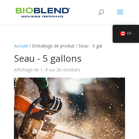
FR
Accueil
/ Emballage de produit / Seau - 5 gal
Seau - 5 gallons
Affichage de 1–9 sur 26 résultats