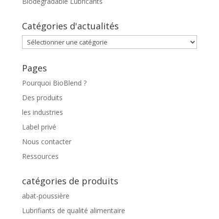
Biodegradable Lubricants
Catégories d'actualités
Catégories
d'actualités
Pages
Pourquoi BioBlend ?
Des produits
les industries
Label privé
Nous contacter
Ressources
catégories de produits
abat-poussière
Lubrifiants de qualité alimentaire